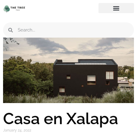
Casa en Xalapa
January 24, 2022